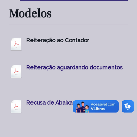
Modelos
Reiteração ao Contador
Reiteração aguardando documentos
Recusa de Abaixar